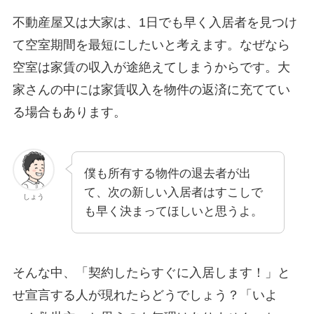
不動産屋又は大家は、1日でも早く入居者を見つけ
て空室期間を最短にしたいと考えます。なぜなら
空室は家賃の収入が途絶えてしまうからです。大
家さんの中には家賃収入を物件の返済に充ててい
る場合もあります。
僕も所有する物件の退去者が出
て、次の新しい入居者はすこしで
しょう
も早く決まってほしいと思うよ。
そんな中、「契約したらすぐに入居します！」と
せ宣言する人が現れたらどうでしょう？「いよ