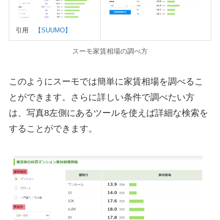
引用
【SUUMO】
スーモ家賃相場の調べ方
このようにスーモでは簡単に家賃相場を調べるこ
とができます。さらに詳しい条件で調べたい方
は、写真8左側にあるツールを使えば詳細な検索を
することができます。