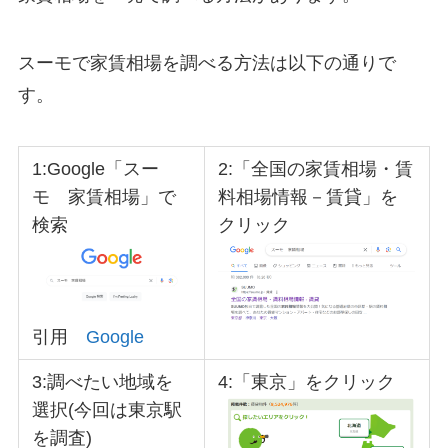
スーモで家賃相場を調べる方法は以下の通りで
す。
1:Google「スー
2:「全国の家賃相場・賃
モ 家賃相場」で
料相場情報－賃貸」を
検索
クリック
引用
Google
3:調べたい地域を
4:「東京」をクリック
選択(今回は東京駅
を調査)