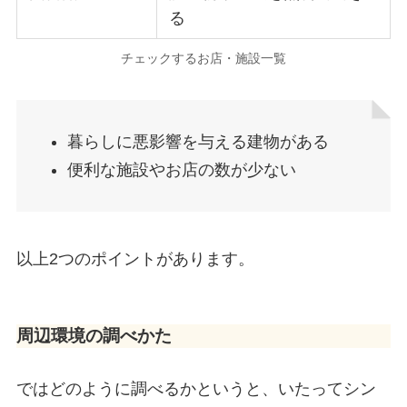
る
チェックするお店・施設一覧
暮らしに悪影響を与える建物がある
便利な施設やお店の数が少ない
以上2つのポイントがあります。
周辺環境の調べかた
ではどのように調べるかというと、いたってシン