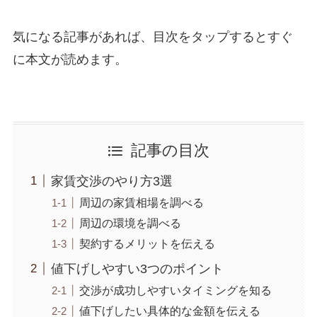
気になる記事があれば、目次をタップするとすぐ
に本文が読めます。
記事の目次
家賃交渉のやり方3選
周辺の家賃相場を調べる
周辺の環境を調べる
契約するメリットを伝える
値下げしやすい3つのポイント
交渉が成功しやすいタイミングを知る
値下げしたい具体的な金額を伝える