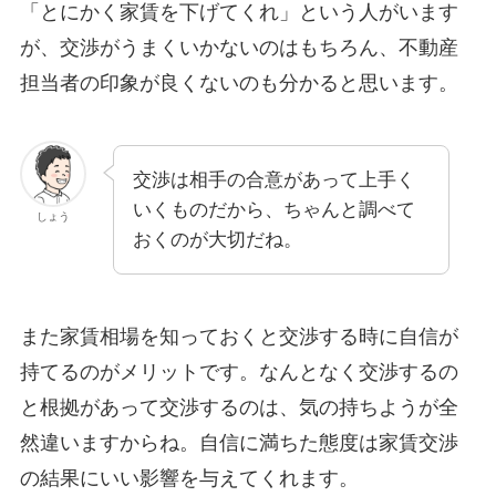
「とにかく家賃を下げてくれ」という人がいます
が、交渉がうまくいかないのはもちろん、不動産
担当者の印象が良くないのも分かると思います。
交渉は相手の合意があって上手く
いくものだから、ちゃんと調べて
しょう
おくのが大切だね。
また家賃相場を知っておくと交渉する時に自信が
持てるのがメリットです。なんとなく交渉するの
と根拠があって交渉するのは、気の持ちようが全
然違いますからね。自信に満ちた態度は家賃交渉
の結果にいい影響を与えてくれます。