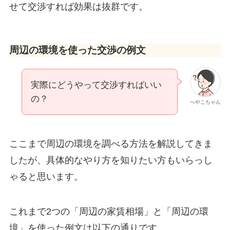
せて交渉すれば効果は抜群です。
周辺の環境を使った交渉の例文
実際にどうやって交渉すればいい
の？
へやこちゃん
ここまで周辺の環境を調べる方法を解説してきま
したが、具体的なやり方を知りたい方もいらっし
ゃると思います。
これまで2つの「周辺の家賃相場」と「周辺の環
境」を使った例文は以下の通りです。