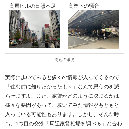
高層ビルの日照不足
高架下の騒音
周辺の環境
実際に歩いてみると多くの情報が入ってくるので
「住む前に知りたかったよ～」なんて思うのを減
らせますよ。また、家賃がどのように決まるかは
様々な要因があって、歩いてみた情報がもともと
入っている可能性もあります。しかし、そんな時
も、1つ目の交渉「周辺家賃相場を調べる」と合わ