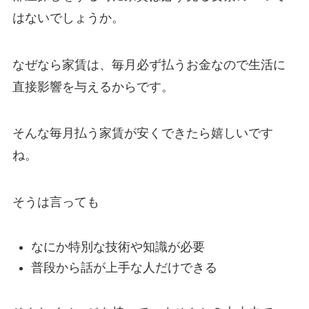
はないでしょうか。
なぜなら家賃は、毎月必ず払うお金なので生活に
直接影響を与えるからです。
そんな毎月払う家賃が安くできたら嬉しいです
ね。
そうは言っても
なにか特別な技術や知識が必要
普段から話が上手な人だけできる