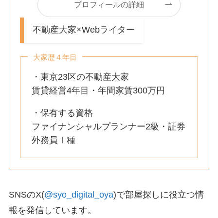
プロフィールの詳細
不動産大家×Webライター
大家歴４年目
・東京23区の不動産大家
賃貸経営4年目・年間家賃300万円
・保有する資格
ファイナンシャルプランナー2級・証券
外務員Ⅰ種
SNSのX(
@syo_digital_oya
)で部屋探しに役立つ情
報を発信しています。