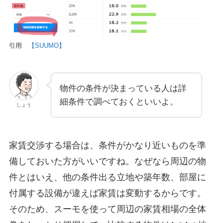
引用
【SUUMO】
物件の条件が決まっている人は詳
細条件で調べておくといいよ。
しょう
家賃交渉する場合は、条件がかなり近いものを準
備しておいた方がいいですね。なぜなら周辺の物
件とはいえ、他の条件出る立地や築年数、部屋に
付属する設備が違えば家賃は変動するからです。
そのため、スーモを使って周辺の家賃相場の全体