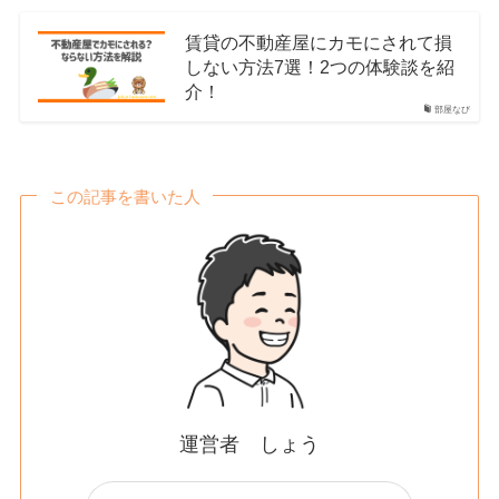
賃貸の不動産屋にカモにされて損
しない方法7選！2つの体験談を紹
介！
部屋なび
この記事を書いた人
運営者 しょう