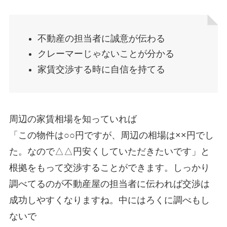
不動産の担当者に誠意が伝わる
クレーマーじゃないことが分かる
家賃交渉する時に自信を持てる
周辺の家賃相場を知っていれば
「この物件は○○円ですが、周辺の相場は××円でし
た。なので△△円安くしていただきたいです」と
根拠をもって交渉することができます。しっかり
調べてるのが不動産屋の担当者に伝われば交渉は
成功しやすくなりますね。中にはろくに調べもし
ないで