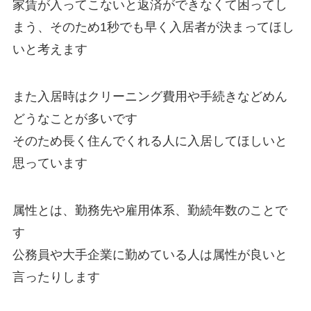
家賃が入ってこないと返済ができなくて困ってし
まう、そのため1秒でも早く入居者が決まってほし
いと考えます
また入居時はクリーニング費用や手続きなどめん
どうなことが多いです
そのため長く住んでくれる人に入居してほしいと
思っています
属性とは、勤務先や雇用体系、勤続年数のことで
す
公務員や大手企業に勤めている人は属性が良いと
言ったりします