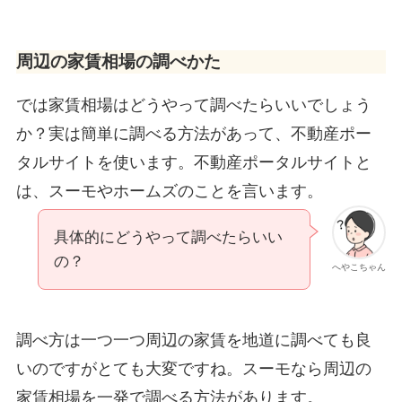
周辺の家賃相場の調べかた
では家賃相場はどうやって調べたらいいでしょう
か？実は簡単に調べる方法があって、不動産ポー
タルサイトを使います。不動産ポータルサイトと
は、スーモやホームズのことを言います。
具体的にどうやって調べたらいい
の？
へやこちゃん
調べ方は一つ一つ周辺の家賃を地道に調べても良
いのですがとても大変ですね。スーモなら周辺の
家賃相場を一発で調べる方法があります。