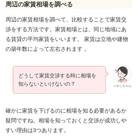
周辺の家賃相場を調べる
周辺の家賃相場を調べて、比較することで家賃交
渉をする方法です。家賃相場とは、同じ地域にあ
る賃貸の平均家賃をいいます。 家賃は立地や建物
の築年数によって左右されます 。
どうして家賃交渉する時に相場を
知らないといけないの？
へやこちゃん
確かに家賃を下げるのに相場を知る必要があるか
疑問ですね。相場を知っておくと交渉が成功しや
すい理由は3つあります。