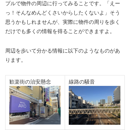
プルで物件の周辺に行ってみることです。「えー
っ！そんなめんどくさいからしたくないよ」そう
思うかもしれませんが、実際に物件の周りを歩く
だけでも多くの情報を得ることができますよ。
周辺を歩いて分かる情報に以下のようなものがあ
ります。
歓楽街の治安懸念
線路の騒音