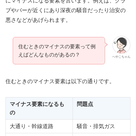
にマイナスになる要素を言います。例えば、クラ
ブやバーが近くにあり深夜の騒音だったり治安の
悪さなどがあげられます。
住むときのマイナスの要素って例
えばどんなものがあるの？
へやこちゃん
住むときのマイナス要素は以下の通りです。
マイナス要素になるも
問題点
の
大通り・幹線道路
騒音・排気ガス