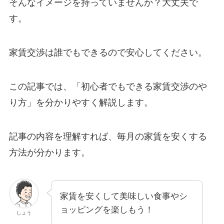
そんなイメージを持っていませんか？大丈夫で
す。
家賃交渉は誰でもできるので安心してください。
この記事では、「初心者でもできる家賃交渉のや
り方」を分かりやすく解説します。
記事の内容を理解すれば、毎月の家賃を安くする
方法が分かります。
家賃を安くして美味しい食事やシ
ョッピングを楽しもう！
しょう