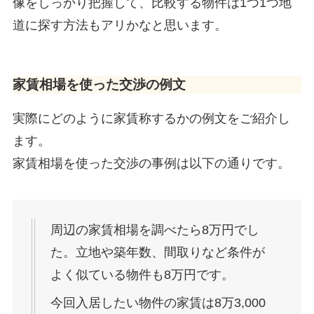
像をしっかり把握して、比較する物件は1つ1つ地
道に探す方法もアリかなと思います。
家賃相場を使った交渉の例文
実際にどのように家賃称するかの例文をご紹介し
ます。
家賃相場を使った交渉の事例は以下の通りです。
周辺の家賃相場を調べたら8万円でし
た。立地や築年数、間取りなど条件が
よく似ている物件も8万円です。
今回入居したい物件の家賃は8万3,000