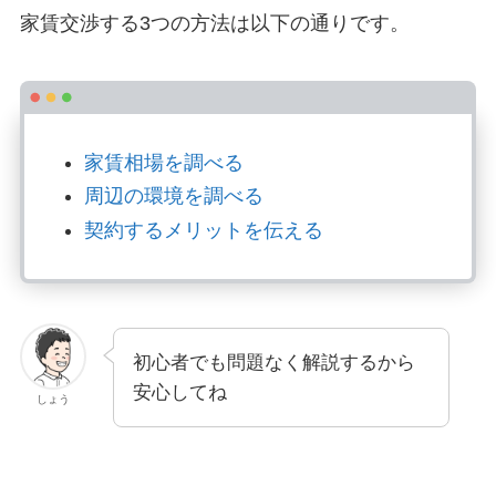
家賃交渉する3つの方法は以下の通りです。
家賃相場を調べる
周辺の環境を調べる
契約するメリットを伝える
初心者でも問題なく解説するから
安心してね
しょう