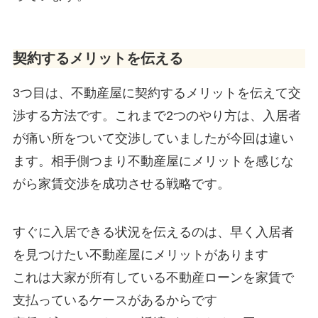
契約するメリットを伝える
3つ目は、不動産屋に契約するメリットを伝えて交
渉する方法です。これまで2つのやり方は、入居者
が痛い所をついて交渉していましたが今回は違い
ます。相手側つまり不動産屋にメリットを感じな
がら家賃交渉を成功させる戦略です。
すぐに入居できる状況を伝えるのは、早く入居者
を見つけたい不動産屋にメリットがあります
これは大家が所有している不動産ローンを家賃で
支払っているケースがあるからです