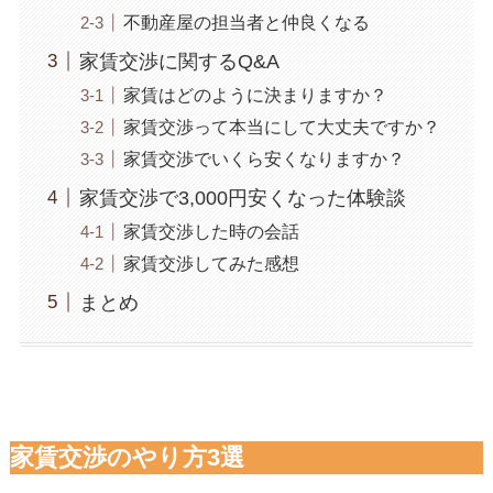
不動産屋の担当者と仲良くなる
家賃交渉に関するQ&A
家賃はどのように決まりますか？
家賃交渉って本当にして大丈夫ですか？
家賃交渉でいくら安くなりますか？
家賃交渉で3,000円安くなった体験談
家賃交渉した時の会話
家賃交渉してみた感想
まとめ
家賃交渉のやり方3選