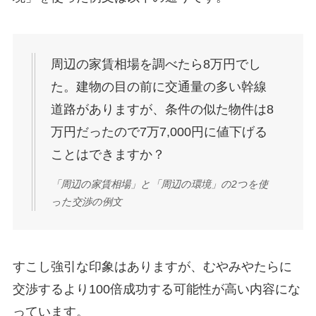
周辺の家賃相場を調べたら8万円でし
た。建物の目の前に交通量の多い幹線
道路がありますが、条件の似た物件は8
万円だったので7万7,000円に値下げる
ことはできますか？
「周辺の家賃相場」と「周辺の環境」の2つを使
った交渉の例文
すこし強引な印象はありますが、むやみやたらに
交渉するより100倍成功する可能性が高い内容にな
っています。