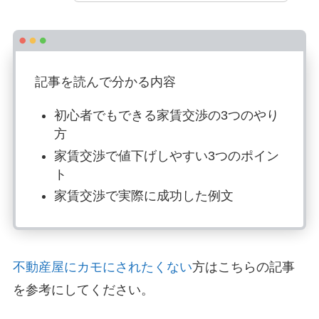
記事を読んで分かる内容
初心者でもできる家賃交渉の3つのやり
方
家賃交渉で値下げしやすい3つのポイン
ト
家賃交渉で実際に成功した例文
不動産屋にカモにされたくない
方はこちらの記事
を参考にしてください。