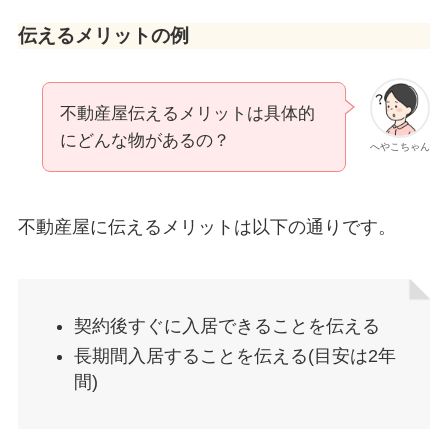
伝えるメリットの例
不動産屋伝えるメリットは具体的
にどんな物があるの？
へやこちゃん
不動産屋に伝えるメリットは以下の通りです。
契約後すぐに入居できることを伝える
長期間入居することを伝える(目安は2年
間)