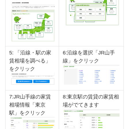
5: 「沿線・駅の家
6:沿線を選択「JR山手
賃相場を調べる」
線」をクリック
をクリック
7:JR山手線の家賃
8:東京駅の賃貸の家賃相
相場情報「東京
場がでてきます
駅」をクリック