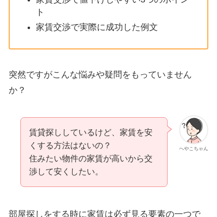
ト
家賃交渉で実際に成功した例文
突然ですがこんな悩みや疑問をもっていません
か？
賃貸探ししているけど、家賃を安
くする方法はないの？
へやこちゃん
住みたい物件の家賃が高いから交
渉して安くしたい。
部屋探しをする時に家賃は必ず見る要素の一つで