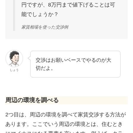
円ですが、8万円まで値下げることは可
能でしょうか？
家賃相場を使った交渉例
交渉はお願いベースでやるのが大
切だよ。
しょう
周辺の環境を調べる
2つ目は、周辺の環境を調べて家賃交渉する方法が
あります。ここでいう周辺の環境とは、住むとき