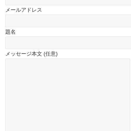
メールアドレス
題名
メッセージ本文 (任意)