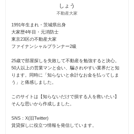
しょう
不動産大家
1991年生まれ・茨城県出身
大家歴4年目・元消防士
東京23区の不動産大家
ファイナンシャルプランナー2級
25歳で部屋探しを失敗して不動産を勉強すると決心。
50人以上の営業マンと会い、騙されやすい業界だと知
ります。同時に「知らないと余計なお金を払ってしま
う」と痛感しました。
このサイトは【知らないだけで損する人を救いたい】
そんな思いから作成しました。
SNS：X(旧Twitter)
賃貸探しに役立つ情報を発信しています。