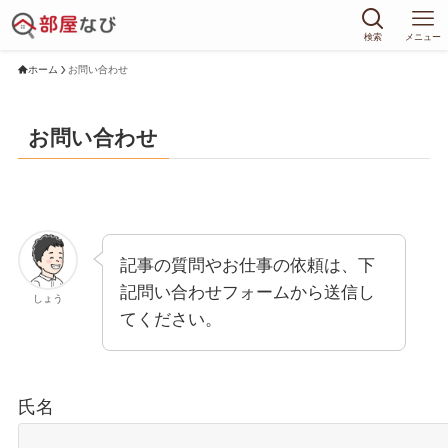
検索
メニュー
ホーム
お問い合わせ
お問い合わせ
記事の質問やお仕事の依頼は、下
記問い合わせフォームから送信し
しょう
てください。
氏名