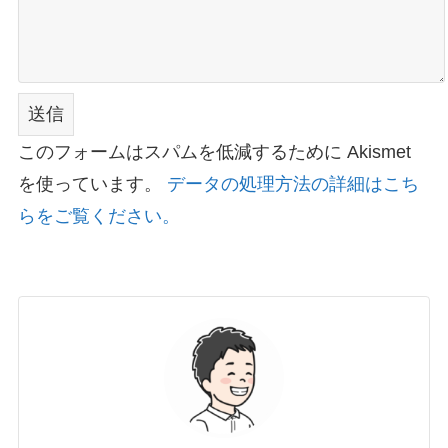
このフォームはスパムを低減するために Akismet
を使っています。
データの処理方法の詳細はこち
らをご覧ください。