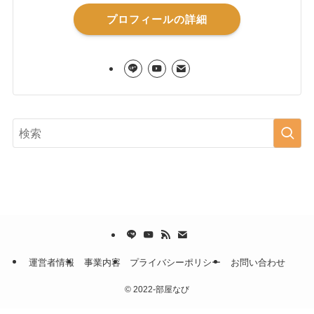
プロフィールの詳細
運営者情報
事業内容
プライバシーポリシー
お問い合わせ
©
2022-部屋なび