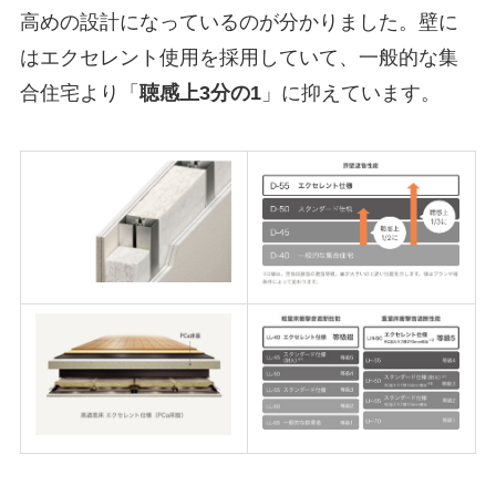
高めの設計になっているのが分かりました。壁に
はエクセレント使用を採用していて、一般的な集
合住宅より「
聴感上3分の1
」に抑えています。