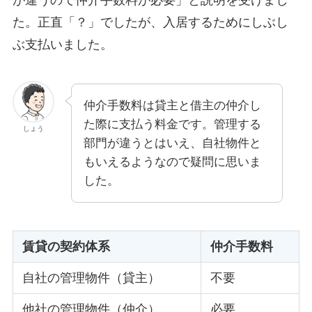
が違うので仲介手数料が必要」と説明を受けまし
た。正直「？」でしたが、入居するためにしぶし
ぶ支払いました。
仲介手数料は貸主と借主の仲介し
た際に支払う料金です。管理する
しょう
部門が違うとはいえ、自社物件と
もいえるようなので疑問に思いま
した。
賃貸の契約体系
仲介手数料
自社の管理物件（貸主）
不要
他社の管理物件（仲介）
必要