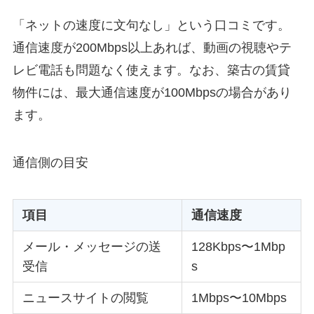
「ネットの速度に文句なし」という口コミです。
通信速度が200Mbps以上あれば、動画の視聴やテ
レビ電話も問題なく使えます。なお、築古の賃貸
物件には、最大通信速度が100Mbpsの場合があり
ます。
通信側の目安
項目
通信速度
メール・メッセージの送
128Kbps〜1Mbp
受信
s
ニュースサイトの閲覧
1Mbps〜10Mbps