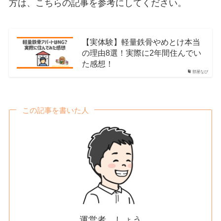
方は、こちらの記事を参考にしてください。
【実体験】軽量鉄骨やめとけ本当
の理由8選！実際に2年間住んでい
た感想！
部屋なび
この記事を書いた人
運営者 しょう