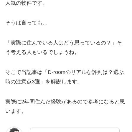
人気の物件です。
そうは言っても…
「実際に住んでいる人はどう思っているの？」そ
う考える人もいるでしょうね。
そこで当記事は「D-roomのリアルな評判は？選ぶ
時の注意点3選」を解説します。
実際に2年間住んだ経験があるので参考になると思
います。