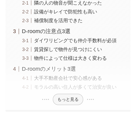
隣の人の物音が聞こえなかった
設備がキレイで防犯性も高い
補償制度を活用できた
D-roomの注意点3選
ダイワリビングでも仲介手数料が必須
賃貸探しで物件が見つけにくい
物件によって仕様は大きく変わる
D-roomのメリット3選
大手不動産会社で安心感がある
モラルの高い住人が多くて治安が良い
もっと見る