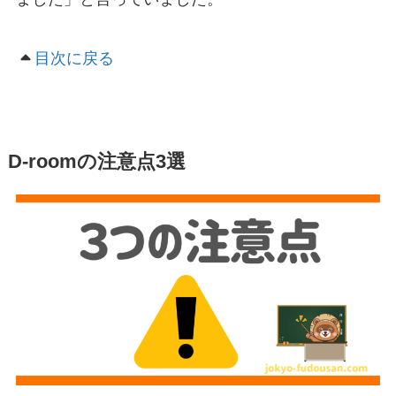
目次に戻る
D-roomの注意点3選