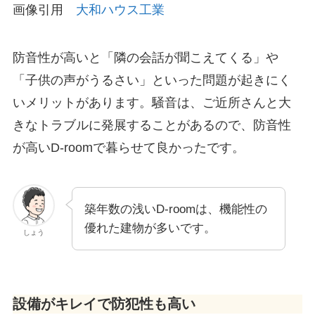
画像引用
大和ハウス工業
防音性が高いと「隣の会話が聞こえてくる」や
「子供の声がうるさい」といった問題が起きにく
いメリットがあります。騒音は、ご近所さんと大
きなトラブルに発展することがあるので、防音性
が高いD-roomで暮らせて良かったです。
築年数の浅いD-roomは、機能性の
優れた建物が多いです。
しょう
設備がキレイで防犯性も高い