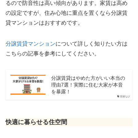
るので防音性は高い傾向があります。家賃は高め
の設定ですが、住み心地に重点を置くなら分譲賃
貸マンションはおすすめです。
分譲賃貸マンション
について詳しく知りたい方は
こちらの記事を参考にしてください。
分譲賃貸はやめた方がいい本当の
理由7選！実際に住む大家が本音
を暴露！
部屋なび
快適に暮らせる住空間