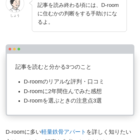
記事を読み終わる頃には、D-room
に住むかの判断をする手助けにな
しょう
るよ。
記事を読むと分かる3つのこと
D-roomのリアルな評判・口コミ
D-roomに2年間住んでみた感想
D-roomを選ぶときの注意点3選
D-roomに多い
軽量鉄骨アパート
を詳しく知りたい