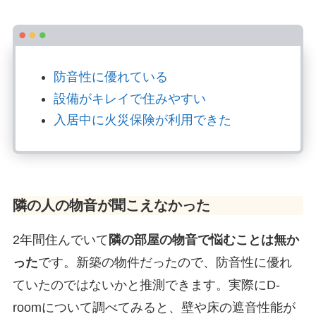
防音性に優れている
設備がキレイで住みやすい
入居中に火災保険が利用できた
隣の人の物音が聞こえなかった
2年間住んでいて
隣の部屋の物音で悩むことは無か
った
です。新築の物件だったので、防音性に優れ
ていたのではないかと推測できます。実際にD-
roomについて調べてみると、壁や床の遮音性能が