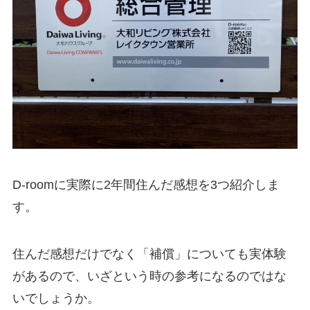
D-roomに実際に2年間住んだ感想を3つ紹介しま
す。
住んだ感想だけでなく「補償」についても実体験
があるので、いざという時の参考になるのではな
いでしょうか。