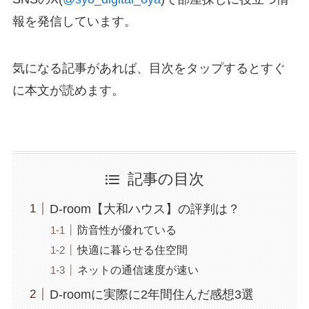
報を発信しています。
気になる記事があれば、目次をタップするとすぐ
に本文が読めます。
記事の目次
D-room【大和ハウス】の評判は？
防音性が優れている
快適に暮らせる住空間
ネットの通信速度が速い
D-roomに実際に2年間住んだ感想3選