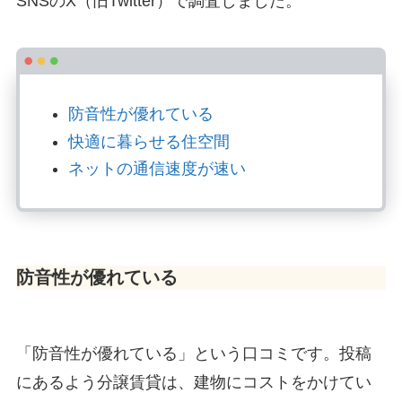
SNSのX（旧Twitter）で調査しました。
防音性が優れている
快適に暮らせる住空間
ネットの通信速度が速い
防音性が優れている
「防音性が優れている」という口コミです。投稿
にあるよう分譲賃貸は、建物にコストをかけてい