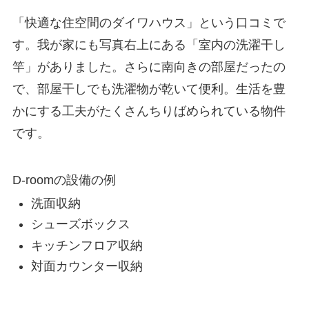
「快適な住空間のダイワハウス」という口コミで
す。我が家にも写真右上にある「室内の洗濯干し
竿」がありました。さらに南向きの部屋だったの
で、部屋干しでも洗濯物が乾いて便利。生活を豊
かにする工夫がたくさんちりばめられている物件
です。
D-roomの設備の例
洗面収納
シューズボックス
キッチンフロア収納
対面カウンター収納