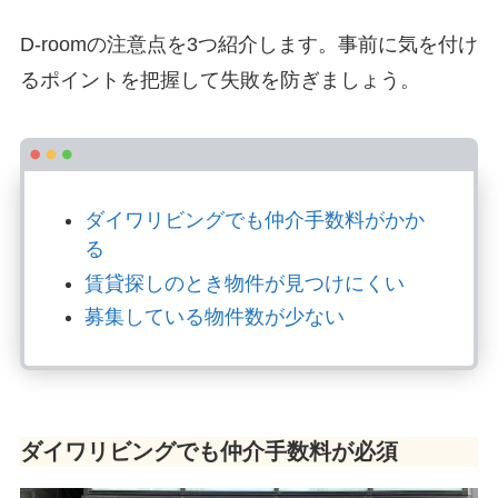
D-roomの注意点を3つ紹介します。事前に気を付け
るポイントを把握して失敗を防ぎましょう。
ダイワリビングでも仲介手数料がかか
る
賃貸探しのとき物件が見つけにくい
募集している物件数が少ない
ダイワリビングでも仲介手数料が必須