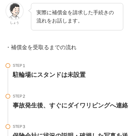
実際に補償金を請求した手続きの
流れをお話します。
しょう
・補償金を受取るまでの流れ
STEP
駐輪場にスタンドは未設置
STEP
事故発生後、すぐにダイワリビングへ連絡
STEP
保険会社に状況の説明・破損した写真を送