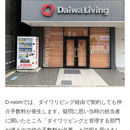
D-roomでは、ダイワリビング経由で契約しても仲
介手数料が発生します。疑問に思い当時の担当者
に聞いたところ「ダイワリビングと管理する部門