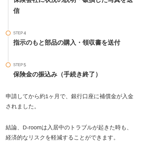
信
STEP
指示のもと部品の購入・領収書を送付
STEP
保険金の振込み（手続き終了）
申請してから約1ヶ月で、銀行口座に補償金が入金
されました。
結論、D-roomは入居中のトラブルが起きた時も、
経済的なリスクを軽減することができます。