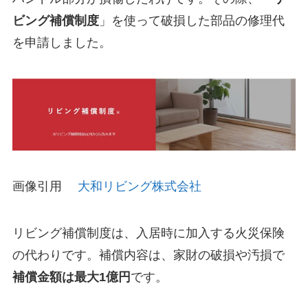
ビング補償制度
」を使って破損した部品の修理代
を申請しました。
画像引用
大和リビング株式会社
リビング補償制度は、入居時に加入する火災保険
の代わりです。補償内容は、家財の破損や汚損で
補償金額は最大1億円
です。