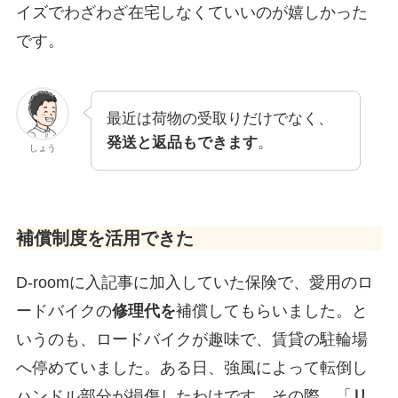
イズでわざわざ在宅しなくていいのが嬉しかった
です。
最近は荷物の受取りだけでなく、
発送と返品もできます
。
しょう
補償制度を活用できた
D-roomに入記事に加入していた保険で、愛用のロ
ードバイクの
修理代を
補償してもらいました。と
いうのも、ロードバイクが趣味で、賃貸の駐輪場
へ停めていました。ある日、強風によって転倒し
ハンドル部分が損傷したわけです。その際、「
リ