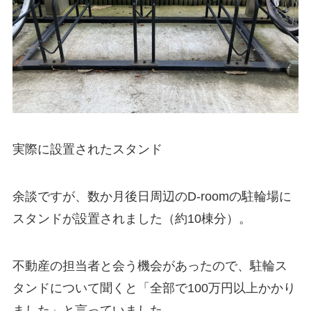
実際に設置されたスタンド
余談ですが、数か月後日周辺のD-roomの駐輪場に
スタンドが設置されました（約10棟分）。
不動産の担当者と会う機会があったので、駐輪ス
タンドについて聞くと「全部で100万円以上かかり
ました」と言っていました。