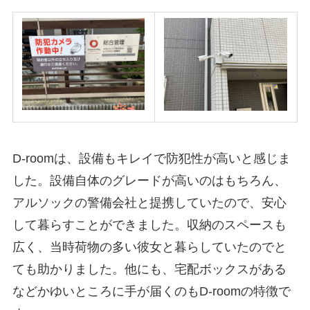
D-roomは、設備もキレイで防犯性が高いと感じま
した。設備自体のグレードが高いのはもちろん、
アルソックの警備会社と提携していたので、安心
して暮らすことができました。収納のスペースも
広く、当時荷物の多い彼女と暮らしていたのでと
ても助かりました。他にも、宅配ボックスがある
などかゆいところに手が届くのもD-roomの特徴で