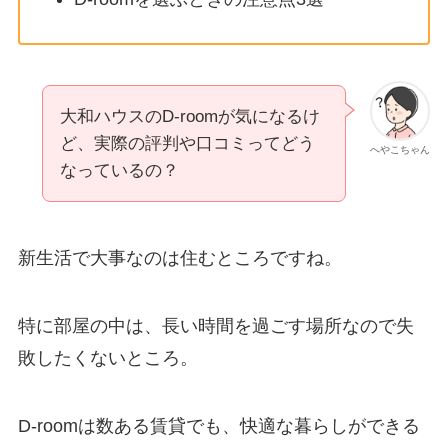
大和ハウスのD-roomが気になるけ
ど、実際の評判や口コミってどう
へやこちゃん
なっているの？
新生活で大事なのは住むところですね。
特に部屋の中は、長い時間を過ごす場所なので失
敗したくないところ。
D-roomは数ある賃貸でも、快適な暮らしができる