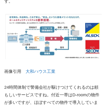
す。
画像引用
大和ハウス工業
24時間体制で警備会社が駆けつけてくれるのは頼
もしいサービスですね。付近一帯はD-roomの物件
が多いですが、ほぼすべての物件で導入していま