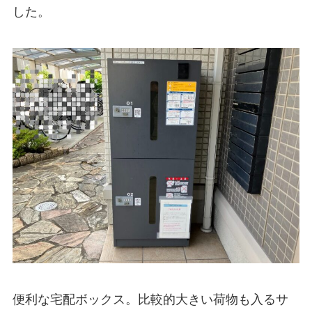
した。
便利な宅配ボックス。比較的大きい荷物も入るサ