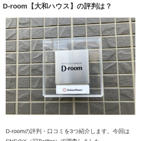
D-room【大和ハウス】の評判は？
D-roomの評判・口コミを3つ紹介します。今回は